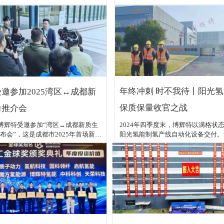
果亮相CEEC 2025北京...
新实力与行业影响力，荣膺“2...
年终冲刺 时不我待丨阳光
邀参加2025湾区↔成都新
保质保量收官之战
力推介会
2024年四季度末，博辉特以满格状
，博辉特受邀参加“湾区↔成都新质生
阳光氢能制氢产线自动化设备交付。
布会”，这是成都市2025年首场新质
部精益求精、分秒必争，严抓质量...
推介会。博辉特董事...