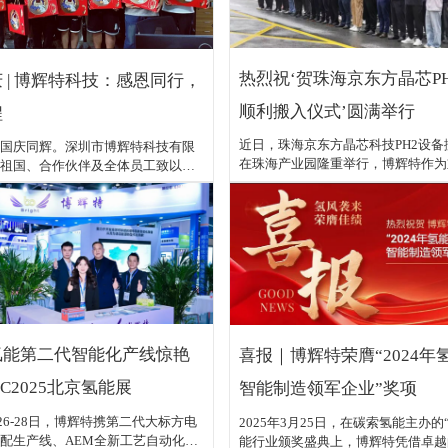
热烈祝‘贺珠海京东方晶芯P
 | 博辉特科技：感恩同行，
顺利搬入仪式’圆满举行
程
近日，珠海京东方晶芯科技PH2设备
国庆同辉。深圳市博辉特科技有限
在珠海产业园隆重举行，博辉特作为
祖国、合作伙伴及全体员工致以诚
伙伴受邀出席。此次设备搬入标志着..
为覆盖半导体、氢能、...
氢能第二代智能化产线惊艳
喜报｜博辉特荣膺“2024年
EC2025北京氢能展
智能制造领军企业”奖项
月26-28日，博辉特携第二代大标方电
2025年3月25日，在碳索氢能主办的
配生产线、AEM全新工艺自动化生
能行业颁奖盛典上，博辉特凭借卓越