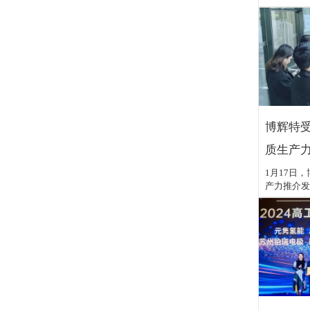
产线等创新成
博辉特受
质生产
1月17日
产力推介发
生产力专题