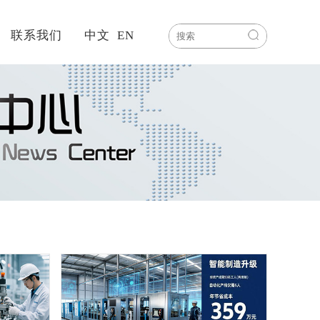
联系我们
中文
EN