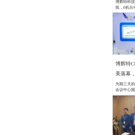
博辉特科技
线，6机台
能提升50%
博辉特C
美落幕
为期三天的C
会议中心圆
氢智能产线解