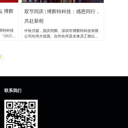
坛 博辉
双节同庆 | 博辉特科技：感恩同行，
共赴新程
辉特科技
中秋月圆，国庆同辉。深圳市博辉特科技有限
“2025年
公司向伟大祖国、合作伙伴及全体员工致以诚
挚祝福！作为覆盖半导体、氢能、...
页
联系我们