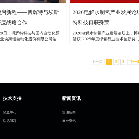
2026电解水制氢产业发展论
能启新程——博辉特与埃斯
特科技再获殊荣
深度战略合作
2026电解水制氢产业发展论坛上，博
1月29日，博辉特科技与国内自动化领
斩获“2025年度绿氢行业技术创新奖”、
业埃斯顿自动化股份有限公司达成
度氢基绿色能源行业优秀个人...
作。此次合作旨在通过资...
上一页
1
2
3
下一
技术支持
新闻资讯
资源中心
集团新闻
常见问题
展会资讯