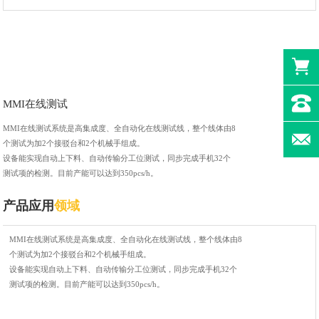
MMI在线测试
MMI在线测试系统是高集成度、全自动化在线测试线，整个线体由8
个测试为加2个接驳台和2个机械手组成。
设备能实现自动上下料、自动传输分工位测试，同步完成手机32个
测试项的检测。目前产能可以达到350pcs/h。
产品应用
领域
MMI在线测试系统是高集成度、全自动化在线测试线，整个线体由8
个测试为加2个接驳台和2个机械手组成。
设备能实现自动上下料、自动传输分工位测试，同步完成手机32个
测试项的检测。目前产能可以达到350pcs/h。