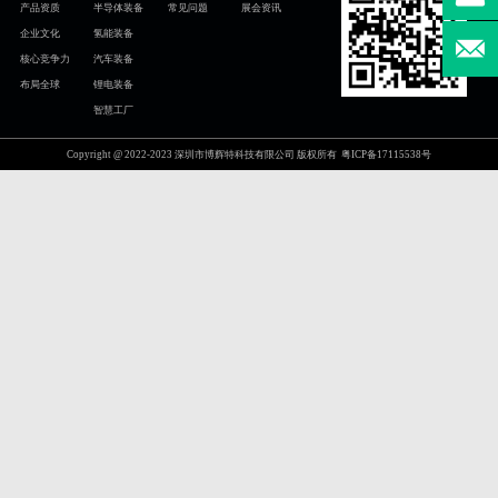
产品资质
半导体装备
常见问题
展会资讯
企业文化
氢能装备
核心竞争力
汽车装备
布局全球
锂电装备
智慧工厂
Copyright @ 2022-2023 深圳市博辉特科技有限公司 版权所有
粤ICP备17115538号