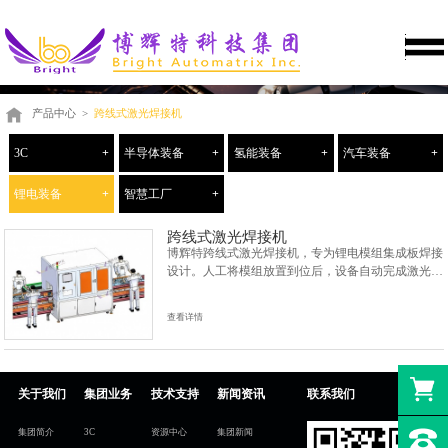
产品中心
>
跨线式激光焊接机
3C
半导体装备
氢能装备
汽车装备
锂电装备
智慧工厂
跨线式激光焊接机
博辉特跨线式激光焊接机，专为锂电模组集成板焊接
设计。人工将模组放置到位后，设备自动完成激光焊
接。配置1套振镜、1套6KW激光器、2套测距仪、2
套铜嘴、2套抽尘管道、1套冷水机及1套除尘器，确
查看详情
保焊接精度与稳定性，同时有效控制烟尘污染。适用
于锂电模组产线中集成板的高效、可靠焊接。
关于我们
集团业务
技术支持
新闻资讯
联系我们
集团简介
3C
资源中心
集团新闻