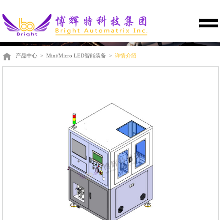
产品中心
>
Mini/Micro LED智能装备
>
详情介绍