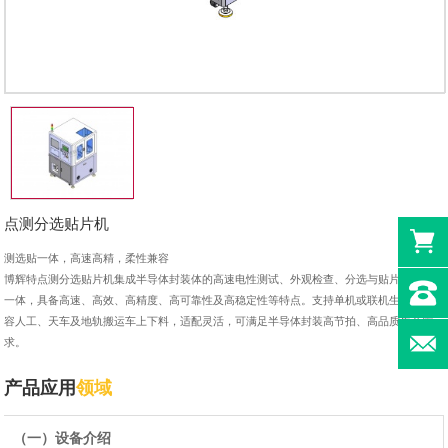
点测分选贴片机
测选贴一体，高速高精，柔性兼容
博辉特点测分选贴片机集成半导体封装体的高速电性测试、外观检查、分选与贴片功能于
一体，具备高速、高效、高精度、高可靠性及高稳定性等特点。支持单机或联机生产，兼
容人工、天车及地轨搬运车上下料，适配灵活，可满足半导体封装高节拍、高品质生产需
求。
产品应用
领域
（一）设备介绍