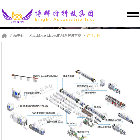
产品中心
>
Mini/Micro LED智能制造解决方案
>
详情介绍